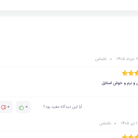
ناشناس
 و نرم و خوش استایل
0
0
آیا این دیدگاه مفید بود؟
ناشناس