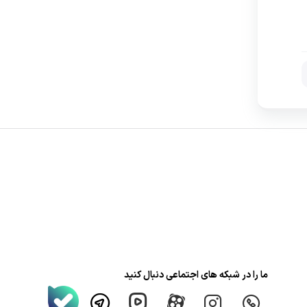
ما را در شبکه های اجتماعی دنبال کنید