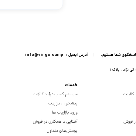
|
آدرس ایمیل :
info@vingo.camp
 نژاد ، پلاک ۱
خدمات
کالابت
سیستم کسب درآمد کالابت
پیشخوان بازاریاب
ورود بازاریاب ها
ر فروش
آشنایی با همکاری در فروش
پرسش‌های متداول