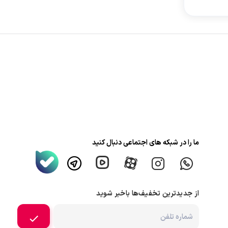
ما را در شبکه های اجتماعی دنبال کنید
از جدیدترین تخفیف‌ها باخبر شوید