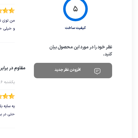
من توی شگ
کیفیت ساخت
و خیلی خی
نظر خود را در مورد این محصول بیان
کنید.
مقاوم در برابر
افزودن نظر جدید
یکشنبه 6 تیر 1400
یه سایه ب
حتی در بر