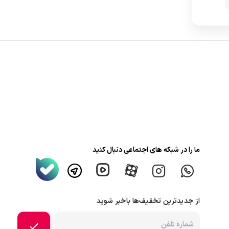
ما را در شبکه های اجتماعی دنبال کنید
از جدیدترین تخفیف‌ها باخبر شوید