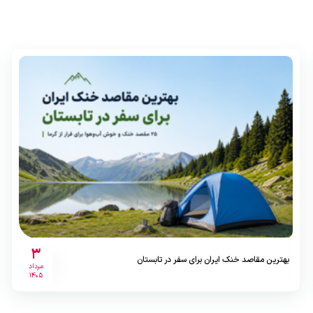
3
بهترین مقاصد خنک ایران برای سفر در تابستان
مرداد
1405