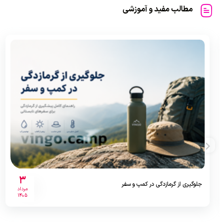
مطالب مفید و آموزشی
3
جلوگیری از گرمازدگی در کمپ و سفر
مرداد
1405