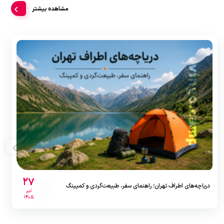
مشاهده بیشتر
27
دریاچه‌های اطراف تهران؛ راهنمای سفر، طبیعت‌گردی و کمپینگ
تیر
1405