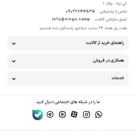
کی نژاد ، پلاک ۱
تماس با پشتیبانی :
09022744535
ایمیل سازمانی کالابت :
info@vingo.camp
هفت روز هفته، ۲۴ ساعت شبانه‌روز پاسخگوی شما هستیم.
راهنمای خرید از کالابت
همکاری در فروش
خدمات
ما را در شبکه های اجتماعی دنبال کنید