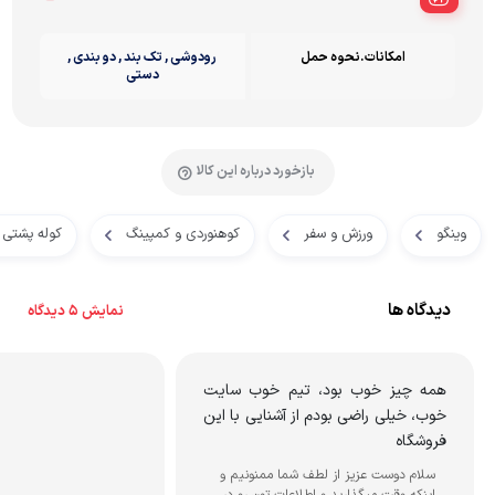
امکانات.نحوه حمل
رودوشی , تک بند , دو بندی ,
دستی
بازخورد درباره این کالا
وینگو
ورزش و سفر
کوهنوردی و کمپینگ
کوله پشتی
دیدگاه ها
نمایش 5 دیدگاه
همه چیز خوب بود، تیم خوب سایت
خوب، خیلی راضی بودم از آشنایی با این
فروشگاه
سلام دوست عزیز از لطف شما ممنونیم و