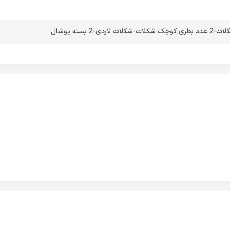
2 بسته پوشال