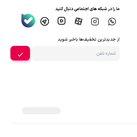
ما را در شبکه های اجتماعی دنبال کنید
از جدیدترین تخفیف‌ها باخبر شوید