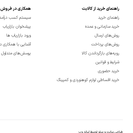
راهنمای خرید از کالابت
همکاری در فروش
راهنمای خرید
سیستم کسب درآمد 
خرید سازمانی و عمده
پیشخوان بازاریاب
روش‌های ارسال
ورود بازاریاب ها
روش‌های پرداخت
آشنایی با همکاری د
رویه‌های بازگرداندن کالا
پرسش‌های متداول
شرایط و قوانین
خرید حضوری
خرید اقساطی لوازم کوهنوردی و کمپینگ
طراحی سایت
و
سئو
توسط لیزارد وب