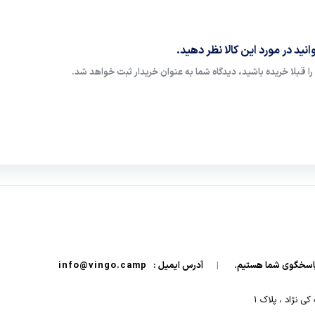
نید در مورد این کالا نظر دهید.
ا قبلا خریده باشید، دیدگاه شما به عنوان خریدار ثبت خواهد شد.
|
آدرس ایمیل :
info@vingo.camp
 نژاد ، پلاک ۱