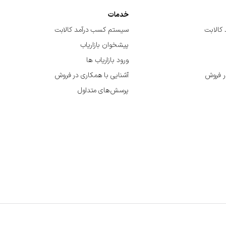
خدمات
کالابت
سیستم کسب درآمد کالابت
پیشخوان بازاریاب
ورود بازاریاب ها
ر فروش
آشنایی با همکاری در فروش
پرسش‌های متداول