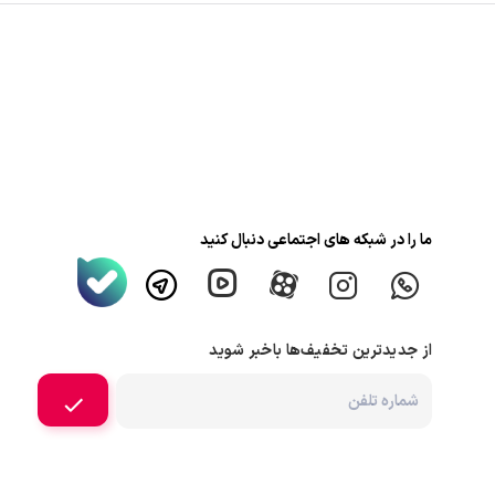
ما را در شبکه های اجتماعی دنبال کنید
از جدیدترین تخفیف‌ها باخبر شوید