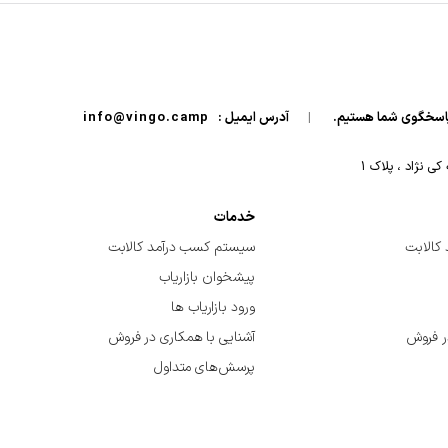
|
آدرس ایمیل :
info@vingo.camp
 نژاد ، پلاک ۱
خدمات
کالابت
سیستم کسب درآمد کالابت
پیشخوان بازاریاب
ورود بازاریاب ها
ر فروش
آشنایی با همکاری در فروش
پرسش‌های متداول