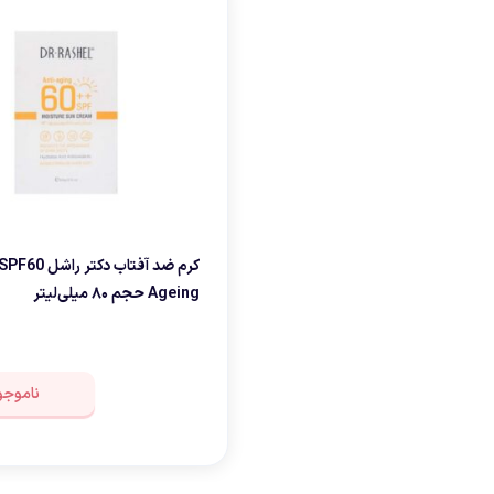
Ageing حجم ۸۰ میلی‌لیتر
ناموجو