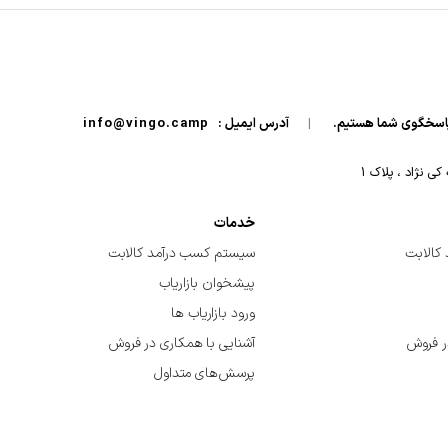
|
آدرس ایمیل :
info@vingo.camp
 نژاد ، پلاک ۱
خدمات
کالابت
سیستم کسب درآمد کالابت
پیشخوان بازاریاب
ورود بازاریاب ها
ر فروش
آشنایی با همکاری در فروش
پرسش‌های متداول