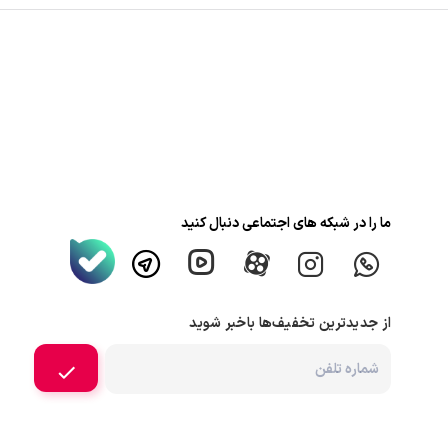
ما را در شبکه های اجتماعی دنبال کنید
از جدیدترین تخفیف‌ها باخبر شوید