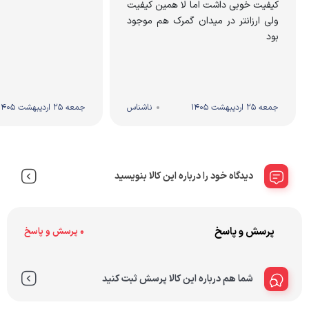
کیفیت خوبی داشت اما لا همین کیفیت
ولی ارزانتر در میدان گمرک هم موجود
بود
جمعه 25 اردیبهشت 1405
ناشناس
جمعه 25 اردیبهشت 1405
دیدگاه خود را درباره این کالا بنویسید
پرسش و پاسخ
0 پرسش و پاسخ
شما هم درباره این کالا پرسش ثبت کنید