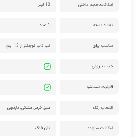
امکانات.حجم داخلی
10 لیتر
تعداد دسته
1 عدد
مناسب برای
لپ تاپ کوچکتر از 13 اینچ
جیب بیرونی
قابلیت شستشو
انتخاب رنگ
سبز
,
قرمز
,
مشکی
,
نارنجی
امکانات.سازنده
نان فنگ