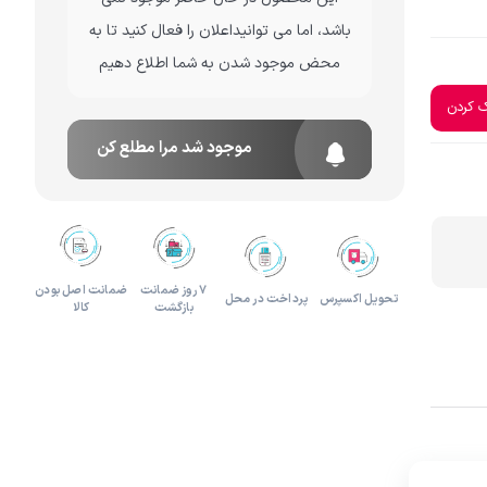
باشد، اما می توانیداعلان را فعال کنید تا به
لوازم هدیه و تزئینی
محض موجود شدن به شما اطلاع دهیم
ک کردن
موجود شد مرا مطلع کن
۷ روز ضمانت
ضمانت اصل بودن
تحویل اکسپرس
پرداخت در محل
بازگشت
کالا