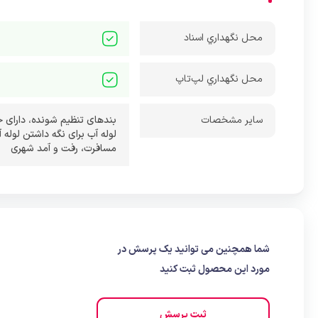
محل نگهداري اسناد
محل نگهداري لپ‌تاپ
ساير مشخصات
بند‌های تنظیم شونده
،
دارای 
لوله آب برای نگه داشتن لوله 
مسافرت، رفت و آمد شهری
شما همچنین می توانید یک پرسش در
مورد این محصول ثبت کنید
ثبت پرسش