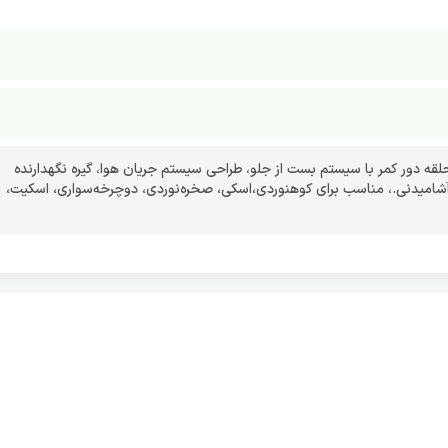
حلقه دور کمر با سیستم بست از جلو
،
طراحی سیستم جریان هوا
،
گیره نگهدارنده
آشامیدنی.
،
مناسب برای کوهنوردی،اسکی، صخره‌نوردی، دوچرخه‌سواری، اسکیت،