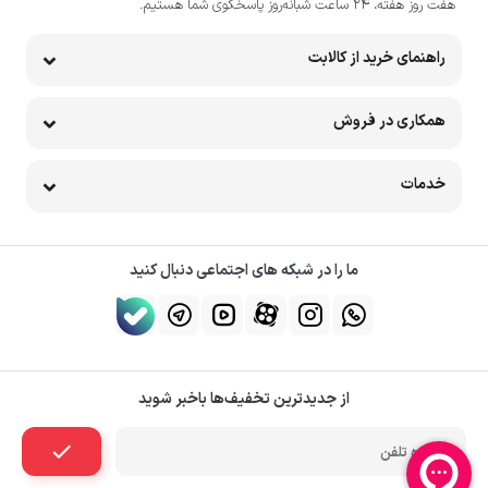
هفت روز هفته، ۲۴ ساعت شبانه‌روز پاسخگوی شما هستیم.
راهنمای خرید از کالابت
همکاری در فروش
خدمات
ما را در شبکه های اجتماعی دنبال کنید
از جدیدترین تخفیف‌ها باخبر شوید