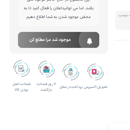
باشد، اما می توانیداعلان را فعال کنید تا به
لوازم هدیه و تزئینی
ه چسب
محض موجود شدن به شما اطلاع دهیم
موجود شد مرا مطلع کن
۷ روز ضمانت
ضمانت اصل
تحویل اکسپرس
پرداخت در محل
بازگشت
بودن کالا