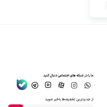
ما را در شبکه های اجتماعی دنبال کنید
از جدیدترین تخفیف‌ها باخبر شوید