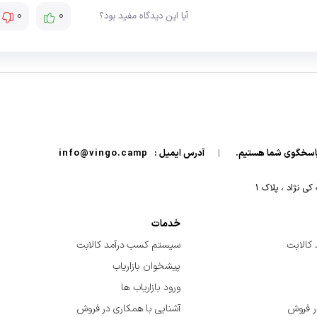
0
0
آیا این دیدگاه مفید بود؟
|
آدرس ایمیل :
info@vingo.camp
 نژاد ، پلاک ۱
خدمات
کالابت
سیستم کسب درآمد کالابت
پیشخوان بازاریاب
ورود بازاریاب ها
ر فروش
آشنایی با همکاری در فروش