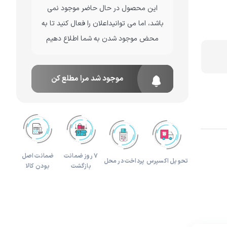
این محصول در حال حاضر موجود نمی
لوازم هدیه و تزئینی
باشد، اما می توانیداعلان را فعال کنید تا به
محض موجود شدن به شما اطلاع دهیم
موجود شد مرا مطلع کن
۷ روز ضمانت
ضمانت اصل
تحویل اکسپرس
پرداخت در محل
بازگشت
بودن کالا