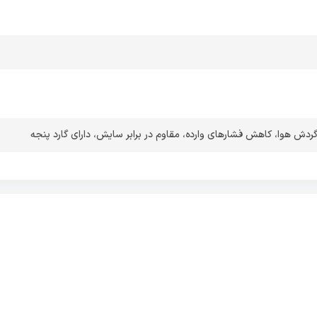
گردش هوا
،
کاهش فشارهای وارده
،
مقاوم در برابر سایش
،
دارای گارد پنجه