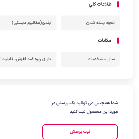
اطلاعات کلي
نحوه بسته شدن
بندی(مکانیزم دیسکی)
امکانات
ساير مشخصات
دارای زیره ضد لغزش
،
قابلیت 
شما همچنین می توانید یک پرسش در
مورد این محصول ثبت کنید
ثبت پرسش