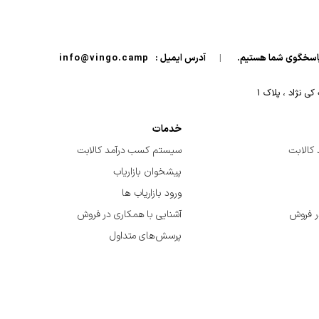
|
آدرس ایمیل :
info@vingo.camp
 نژاد ، پلاک ۱
خدمات
کالابت
سیستم کسب درآمد کالابت
پیشخوان بازاریاب
ورود بازاریاب ها
ر فروش
آشنایی با همکاری در فروش
پرسش‌های متداول