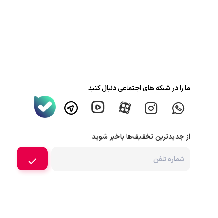
ما را در شبکه های اجتماعی دنبال کنید
از جدیدترین تخفیف‌ها باخبر شوید