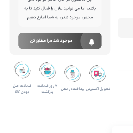
باشد، اما می توانیداعلان را فعال کنید تا به
لوازم هدیه و تزئینی
محض موجود شدن به شما اطلاع دهیم
موجود شد مرا مطلع کن
۷ روز ضمانت
ضمانت اصل
تحویل اکسپرس
پرداخت در محل
بازگشت
بودن کالا