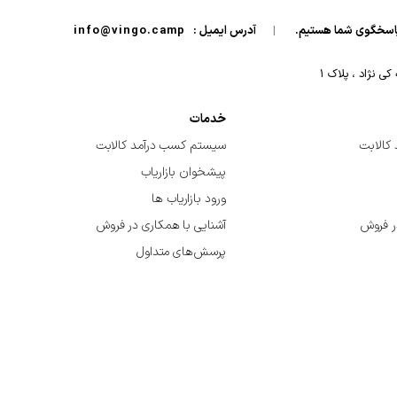
|
آدرس ایمیل :
info@vingo.camp
 نژاد ، پلاک ۱
خدمات
کالابت
سیستم کسب درآمد کالابت
پیشخوان بازاریاب
ورود بازاریاب ها
ر فروش
آشنایی با همکاری در فروش
پرسش‌های متداول