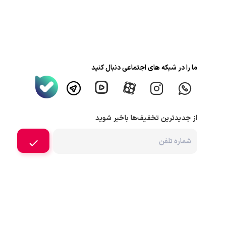
ما را در شبکه های اجتماعی دنبال کنید
از جدیدترین تخفیف‌ها باخبر شوید