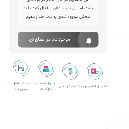
باشد، اما می توانیداعلان را فعال کنید تا به
لوازم هدیه و تزئینی
محض موجود شدن به شما اطلاع دهیم
موجود شد مرا مطلع کن
۷ روز ضمانت
ضمانت اصل
تحویل اکسپرس
پرداخت در محل
بازگشت
بودن کالا