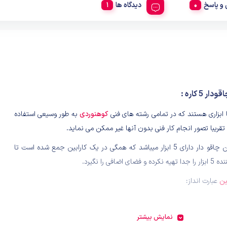
و پاسخ
دیدگاه ها
ار 5 کاره :
ا ابزاری هستند که در تمامی رشته های فنی
کوهنوردی
به طور وسیعی استفاده
قریبا تصور انجام کار فنی بدون آنها غیر ممکن می نماید.
این کارابین چاقو دار دارای 5 ابزار میباشد که همگی در یک کارابین جمع شده است تا
ضای اضافی را نگیرد.
ین
عبارت انداز:
نمایش بیشتر