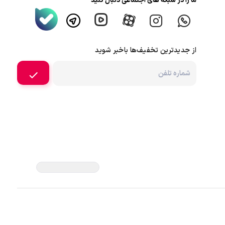
ما را در شبکه های اجتماعی دنبال کنید
از جدیدترین تخفیف‌ها باخبر شوید