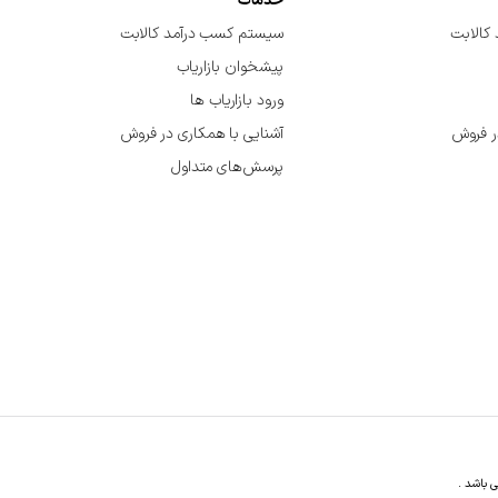
خدمات
کالابت
سیستم کسب درآمد کالابت
پیشخوان بازاریاب
ورود بازاریاب ها
ر فروش
آشنایی با همکاری در فروش
پرسش‌های متداول