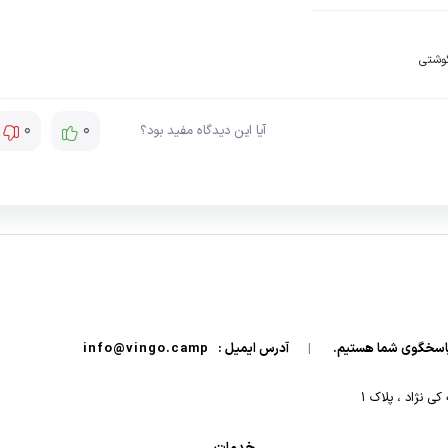
گوشتی
0
0
آیا این دیدگاه مفید بود؟
|
آدرس ایمیل :
info@vingo.camp
 نژاد ، پلاک ۱