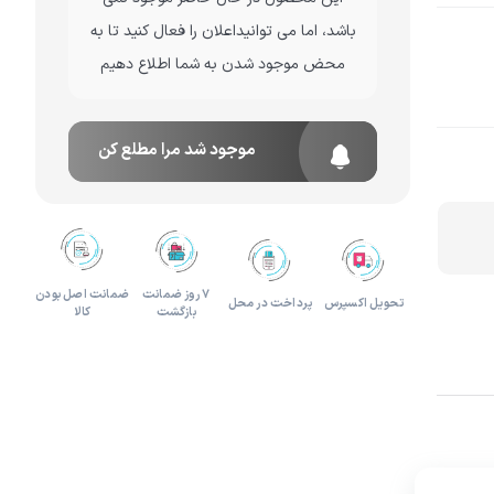
باشد، اما می توانیداعلان را فعال کنید تا به
لوازم هدیه و تزئینی
محض موجود شدن به شما اطلاع دهیم
موجود شد مرا مطلع کن
۷ روز ضمانت
ضمانت اصل بودن
تحویل اکسپرس
پرداخت در محل
بازگشت
کالا